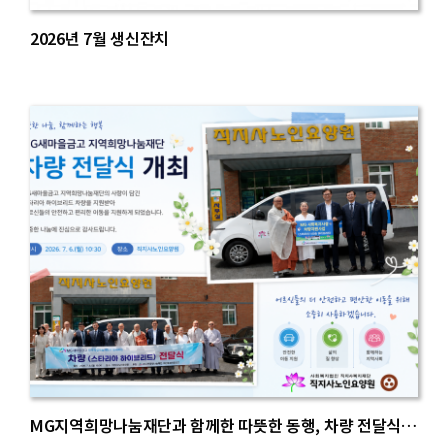
2026년 7월 생신잔치
MG지역희망나눔재단과 함께한 따뜻한 동행, 차량 전달식…