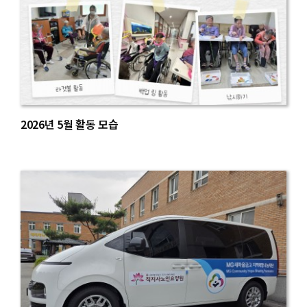
2026년 5월 활동 모습