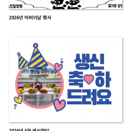
2026년 어버이날 행사
2026년 5월 생신파티