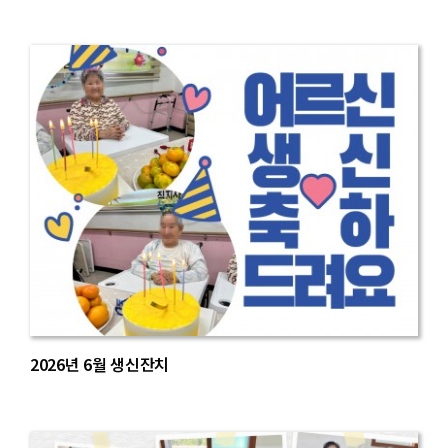
2026년 6월 생신잔치