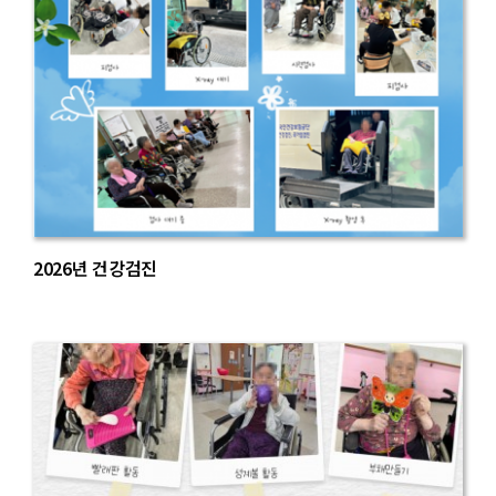
2026년 건강검진