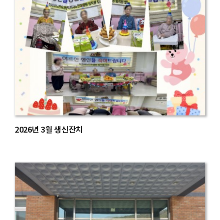
2026년 3월 생신잔치