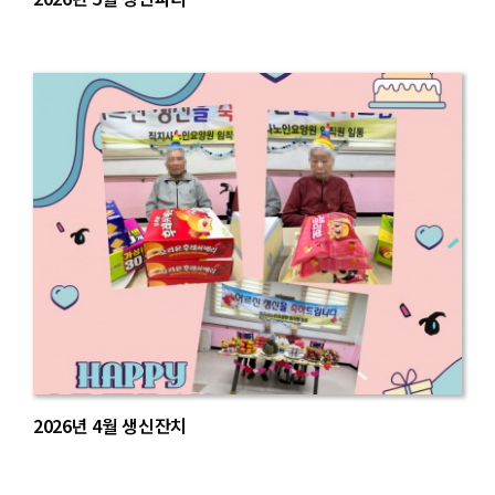
2026년 4월 생신잔치