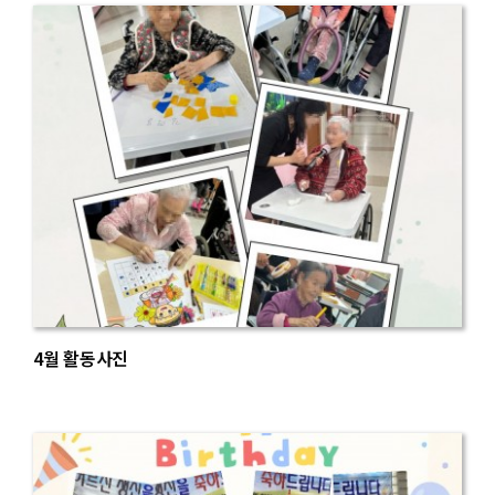
4월 활동사진