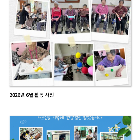
2026년 6월 활동 사진