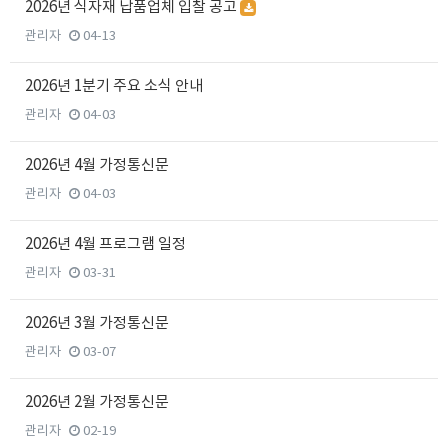
2026년 식자재 납품업체 입찰 공고
관리자
04-13
2026년 1분기 주요 소식 안내
관리자
04-03
2026년 4월 가정통신문
관리자
04-03
2026년 4월 프로그램 일정
관리자
03-31
2026년 3월 가정통신문
관리자
03-07
2026년 2월 가정통신문
관리자
02-19