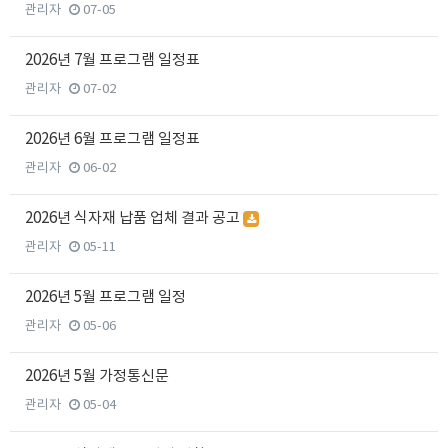
관리자
07-05
2026년 7월 프로그램 일정표
관리자
07-02
2026년 6월 프로그램 일정표
관리자
06-02
2026년 식자재 납품 업체 결과 공고
관리자
05-11
2026년 5월 프로그램 일정
관리자
05-06
2026년 5월 가정통신문
관리자
05-04