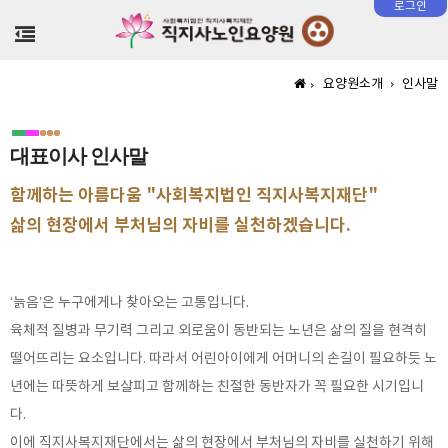
로그인
>
요양원소개
인사말
대표이사 인사말
함께하는 아름다움 "사회복지법인 직지사복지재단"
삶의 현장에서 부처님의 자비를 실천하겠습니다.
‘늙음’은 누구에게나 찾아오는 고통입니다.
육체적 질병과 무기력 그리고 외로움이 동반되는 노년은 삶의 질을 현격히
떨어뜨리는 요소입니다. 따라서 어린아이에게 어머니의 손길이 필요하듯 노
년에는 따뜻하게 보살피고 함께하는 친절한 동반자가 꼭 필요한 시기입니
다.
이에 직지사복지재단에서는 삶의 현장에서 부처님의 자비를 실천하기 위해