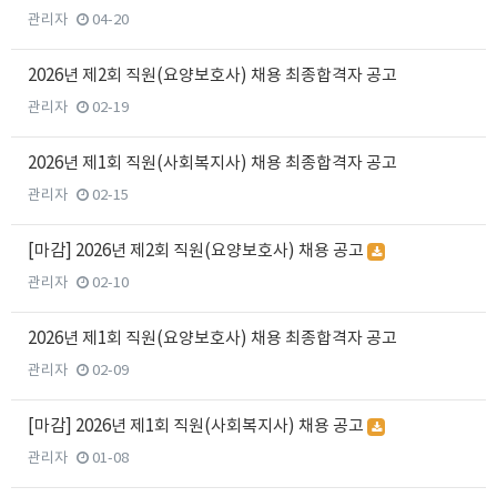
관리자
04-20
2026년 제2회 직원(요양보호사) 채용 최종합격자 공고
관리자
02-19
2026년 제1회 직원(사회복지사) 채용 최종합격자 공고
관리자
02-15
[마감] 2026년 제2회 직원(요양보호사) 채용 공고
관리자
02-10
2026년 제1회 직원(요양보호사) 채용 최종합격자 공고
관리자
02-09
[마감] 2026년 제1회 직원(사회복지사) 채용 공고
관리자
01-08