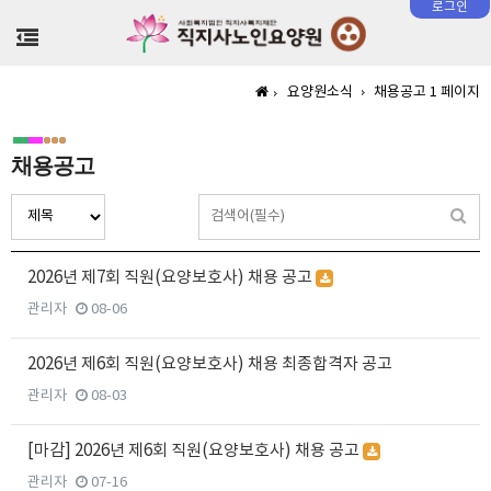
로그인
>
요양원소식
채용공고 1 페이지
채용공고
2026년 제7회 직원(요양보호사) 채용 공고
관리자
08-06
2026년 제6회 직원(요양보호사) 채용 최종합격자 공고
관리자
08-03
[마감] 2026년 제6회 직원(요양보호사) 채용 공고
관리자
07-16