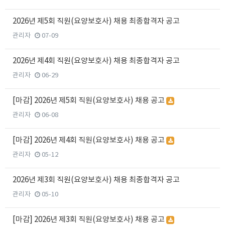
2026년 제5회 직원(요양보호사) 채용 최종합격자 공고
관리자
07-09
2026년 제4회 직원(요양보호사) 채용 최종합격자 공고
관리자
06-29
[마감] 2026년 제5회 직원(요양보호사) 채용 공고
관리자
06-08
[마감] 2026년 제4회 직원(요양보호사) 채용 공고
관리자
05-12
2026년 제3회 직원(요양보호사) 채용 최종합격자 공고
관리자
05-10
[마감] 2026년 제3회 직원(요양보호사) 채용 공고