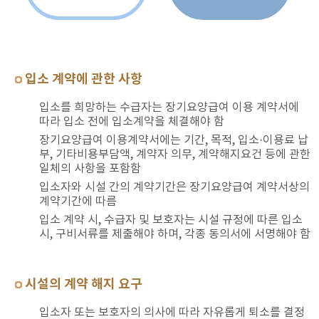
입소 계약에 관한 사항
입소를 희망하는 수급자는 장기요양급여 이용 계약서에
따라 입소 전에 입소계약을 체결해야 함
장기요양급여 이용계약서에는 기간, 목적, 입소·이용료 납
부, 기타비용부담액, 계약자 의무, 계약해지요건 등에 관한
일체의 사항을 포함함
입소자와 시설 간의 계약기간은 장기요양급여 계약서상의
계약기간에 따름
입소 계약 시, 수급자 및 보호자는 시설 규정에 따른 입소
시, 구비서류를 제출해야 하며, 각종 동의서에 서명해야 함
시설의 계약 해지 요구
입소자 또는 보호자의 의사에 따라 자유롭게 퇴소를 결정