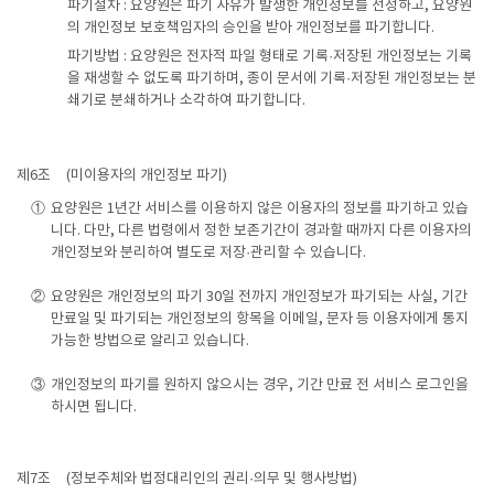
파기절차 : 요양원은 파기 사유가 발생한 개인정보를 선정하고, 요양원
의 개인정보 보호책임자의 승인을 받아 개인정보를 파기합니다.
파기방법 : 요양원은 전자적 파일 형태로 기록·저장된 개인정보는 기록
을 재생할 수 없도록 파기하며, 종이 문서에 기록·저장된 개인정보는 분
쇄기로 분쇄하거나 소각하여 파기합니다.
제6조
(미이용자의 개인정보 파기)
①
요양원은 1년간 서비스를 이용하지 않은 이용자의 정보를 파기하고 있습
니다. 다만, 다른 법령에서 정한 보존기간이 경과할 때까지 다른 이용자의
개인정보와 분리하여 별도로 저장·관리할 수 있습니다.
②
요양원은 개인정보의 파기 30일 전까지 개인정보가 파기되는 사실, 기간
만료일 및 파기되는 개인정보의 항목을 이메일, 문자 등 이용자에게 통지
가능한 방법으로 알리고 있습니다.
③
개인정보의 파기를 원하지 않으시는 경우, 기간 만료 전 서비스 로그인을
하시면 됩니다.
제7조
(정보주체와 법정대리인의 권리·의무 및 행사방법)