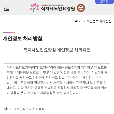
로그인
>
개인정보 처리방침
개인정보 처리방침
직지사노인요양원 개인정보 처리지침
직지사노인요양원(이하 “요양원”이라 함)는 정보주체의 자유와 권리 보호를
위해 「개인정보 보호법」 및 관계 법령이 정한 바를 준수하여, 적법하게 개
인정보를 처리하고 안전하게 관리하고 있습니다. 이에 「개인정보 보호
법」 제30조에 따라 정보주체에게 개인정보 처리에 관한 절차 및 기준을 안
내하고, 이와 관련한 고충을 신속하고 원활하게 처리할 수 있도록 하기 위하
여 다음과 같이 개인정보 처리방침을 수립·공개합니다.
제1조
(개인정보의 처리목적)