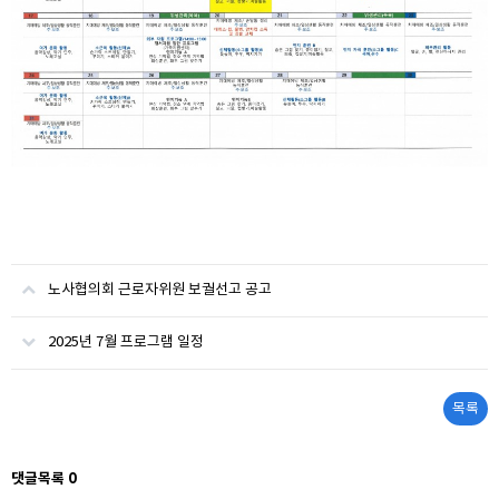
노사협의회 근로자위원 보궐선고 공고
2025년 7월 프로그램 일정
목록
댓글목록
0